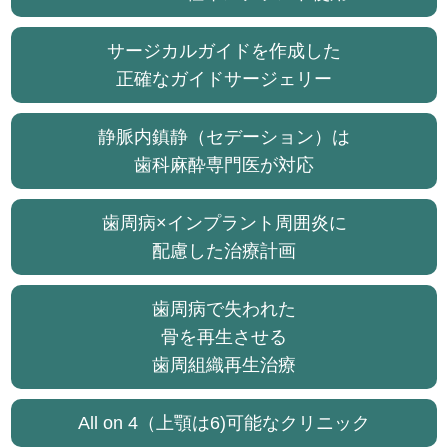
サージカルガイドを作成した
正確なガイドサージェリー
静脈内鎮静（セデーション）は
歯科麻酔専門医が対応
歯周病×インプラント周囲炎に
配慮した治療計画
歯周病で失われた
骨を再生させる
歯周組織再生治療
All on 4（上顎は6)可能なクリニック