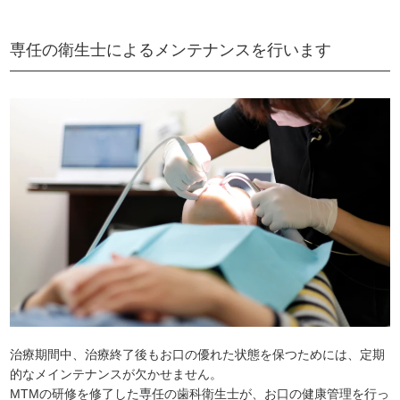
専任の衛生士によるメンテナンスを行います
治療期間中、治療終了後もお口の優れた状態を保つためには、定期
的なメインテナンスが欠かせません。
MTMの研修を修了した専任の歯科衛生士が、お口の健康管理を行っ