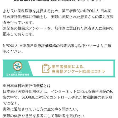
より良い歯科医療を提供するため、第三者機関のNPO法人 日本歯
科医療評価機構に依頼をし、実際に通院された患者さんの満足度調
査を行っています。
無記名の投函式アンケートを、無作為に選ばれた患者さんに院内で
配布しております。
NPO法人 日本歯科医療評価機構の調査結果は以下バナーよりご確
認ください。
※日本歯科医療評価機構とは
日本歯科医療評価機構とは、インターネットに溢れる歯科医院の広
告の中で、SEO/MEO対策でコントロールされた検索順位の表示順
ではなく、
実際に通院されている方の生の声を聞きたい、
実際の体験や意見を参考にして歯医者を選びたい、