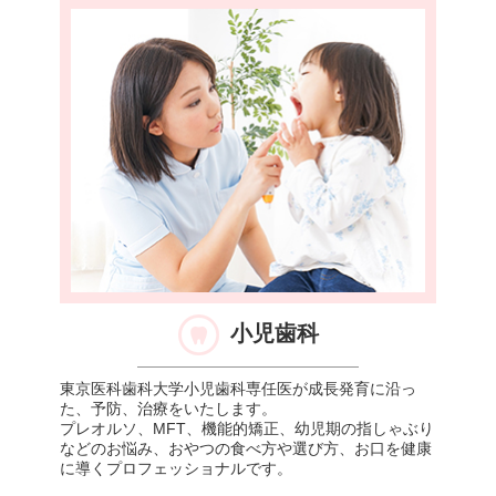
小児歯科
東京医科歯科大学小児歯科専任医が成長発育に沿っ
た、予防、治療をいたします。
プレオルソ、MFT、機能的矯正、幼児期の指しゃぶり
などのお悩み、おやつの食べ方や選び方、お口を健康
に導くプロフェッショナルです。