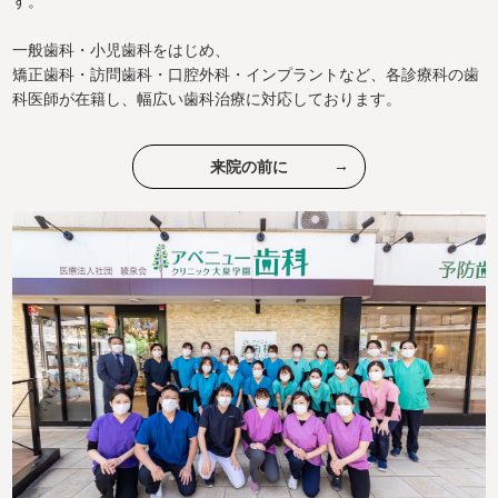
す。
一般歯科・小児歯科をはじめ、
矯正歯科・訪問歯科・口腔外科・インプラントなど、各診療科の歯
科医師が在籍し、幅広い歯科治療に対応しております。
来院の前に