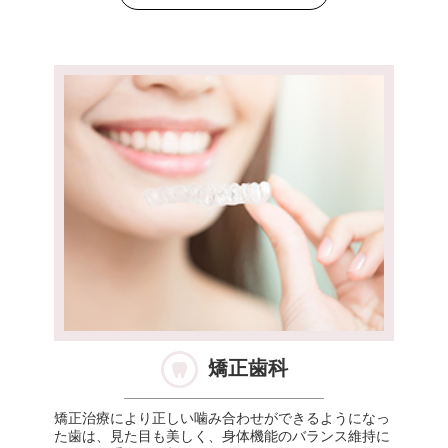
矯正歯科
矯正治療により正しい噛み合わせができるようになっ
た歯は、見た目も美しく、身体機能のバランス維持に