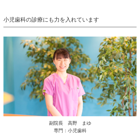
小児歯科の診療にも力を入れています
副院長 高野 まゆ
専門：小児歯科