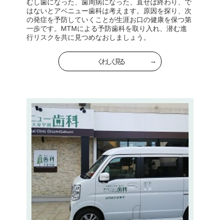
むし歯になった、歯周病になった、直せば終わり、で
はないとアベニュー歯科は考えます。原因を探り、次
の発症を予防していくことが生涯お口の健康を保つ第
一歩です。MTMによる予防歯科を取り入れ、潜む進
行リスクを共に見つめなおしましょう。
くわしく見る