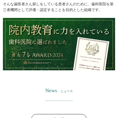
そんな歯医者さん探しをしている患者さんのために、歯科医院を第
三者機関として評価・認定することを目的とした組織です。
News
ニュース