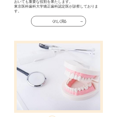
おいても重要な役割を果たします。
東京医科歯科大学矯正歯科認定医が診察しておりま
す。
くわしく見る