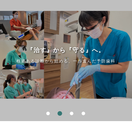
『治す』から『守る』へ。
『治す』から『守る』へ。
『治す』から『守る』へ。
『治す』から『守る』へ。
根拠ある診断から始める、一歩進んだ予防歯科
根拠ある診断から始める、一歩進んだ予防歯科
根拠ある診断から始める、一歩進んだ予防歯科
根拠ある診断から始める、一歩進んだ予防歯科