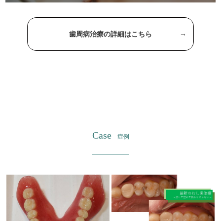
歯周病治療の詳細はこちら
Case
症例