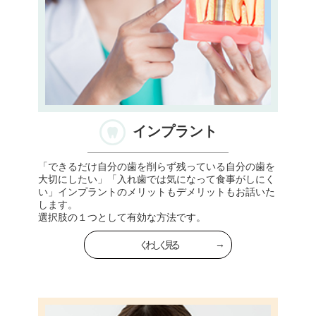
インプラント
「できるだけ自分の歯を削らず残っている自分の歯を
大切にしたい」「入れ歯では気になって食事がしにく
い」インプラントのメリットもデメリットもお話いた
します。
選択肢の１つとして有効な方法です。
くわしく見る