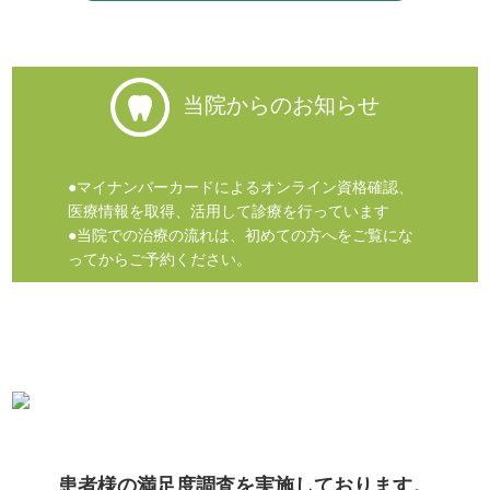
当院からのお知らせ
●マイナンバーカードによるオンライン資格確認、
医療情報を取得、活用して診療を行っています
●当院での治療の流れは、初めての方へをご覧にな
ってからご予約ください。
患者様の満足度調査を実施しております。