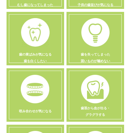
むし歯になってしまった
子供の歯並びが気になる
歯の黄ばみが気になる
歯を失ってしまった
歯を白くしたい
固いものが噛めない
歯茎から血が出る・
咬み合わせが気になる
グラグラする