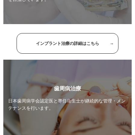
インプラント治療の詳細はこちら
歯周病治療
日本歯周病学会認定医と専任衛生士が継続的な管理・メン
テナンスを行います。