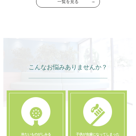
一覧を見る
こんなお悩みありませんか？
冷たいものがしみる
子供が虫歯になってしまった