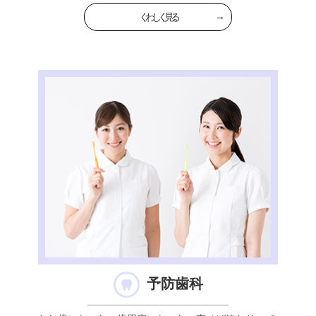
くわしく見る
予防歯科