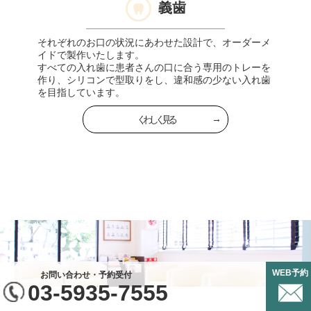
義歯
それぞれのお口の状況にあわせた設計で、オーダーメ
イドで製作いたします。
すべての入れ歯に患者さんの口に合う専用のトレーを
作り、シリコンで型取りをし、違和感の少ない入れ歯
を目指しています。
くわしく見る
WEB予約
お問い合わせ・予約受付
03-5935-7555