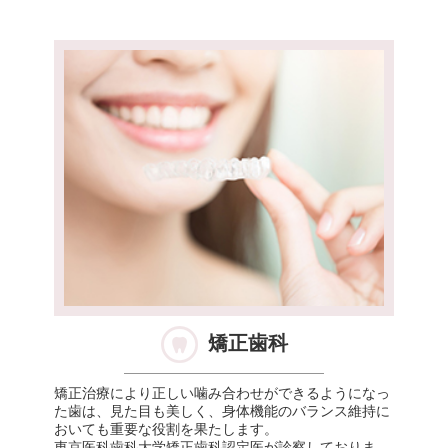
矯正歯科
矯正治療により正しい噛み合わせができるようになっ
た歯は、見た目も美しく、身体機能のバランス維持に
おいても重要な役割を果たします。
東京医科歯科大学矯正歯科認定医が診察しておりま