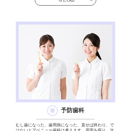
予防歯科
むし歯になった、歯周病になった、直せば終わり、で
はないとアベニュー歯科は考えます。原因を探り、次