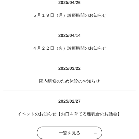
2025/04/26
５月１９日（月）診療時間のお知らせ
2025/04/14
４月２２日（火）診療時間のお知らせ
2025/03/22
院内研修のため休診のお知らせ
2025/02/27
イベントのお知らせ【お口を育てる離乳食のお話会】
一覧を見る