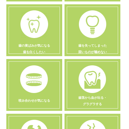
歯の黄ばみが気になる
歯を失ってしまった
歯を白くしたい
固いものが噛めない
歯茎から血が出る・
咬み合わせが気になる
グラグラする