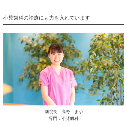
小児歯科の診療にも力を入れています
副院長 高野 まゆ
専門：小児歯科