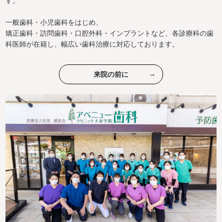
す。
一般歯科・小児歯科をはじめ、
矯正歯科・訪問歯科・口腔外科・インプラントなど、各診療科の歯
科医師が在籍し、幅広い歯科治療に対応しております。
来院の前に