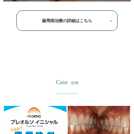
歯周病治療の詳細はこちら
Case
症例