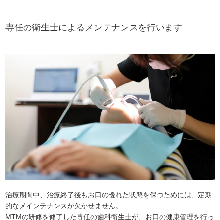
専任の衛生士によるメンテナンスを行います
治療期間中、治療終了後もお口の優れた状態を保つためには、定期
的なメインテナンスが欠かせません。
MTMの研修を修了した専任の歯科衛生士が、お口の健康管理を行っ