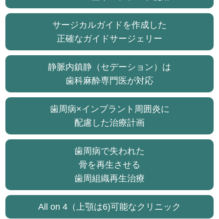
サージカルガイドを作成した
正確なガイドサージェリー
静脈内鎮静（セデーション）は
歯科麻酔専門医が対応
歯周病×インプラント周囲炎に
配慮した治療計画
歯周病で失われた
骨を再生させる
歯周組織再生治療
All on 4（上顎は6)可能なクリニック