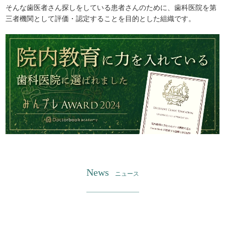
そんな歯医者さん探しをしている患者さんのために、歯科医院を第
三者機関として評価・認定することを目的とした組織です。
News
ニュース