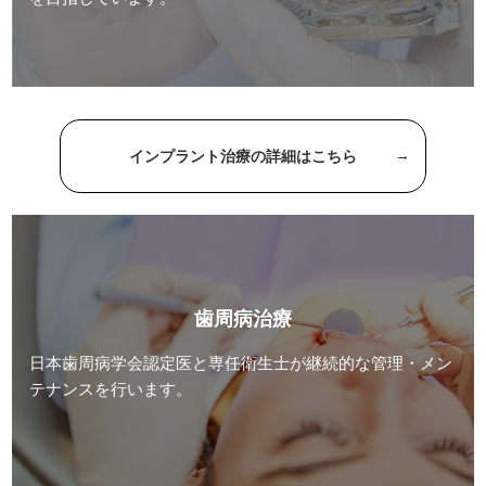
インプラント治療の詳細はこちら
歯周病治療
日本歯周病学会認定医と専任衛生士が継続的な管理・メン
テナンスを行います。