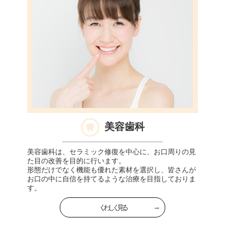
美容歯科
美容歯科は、セラミック修復を中心に、お口周りの見
た目の改善を目的に行います。
形態だけでなく機能も優れた素材を選択し、皆さんが
お口の中に自信を持てるような治療を目指しておりま
す。
くわしく見る