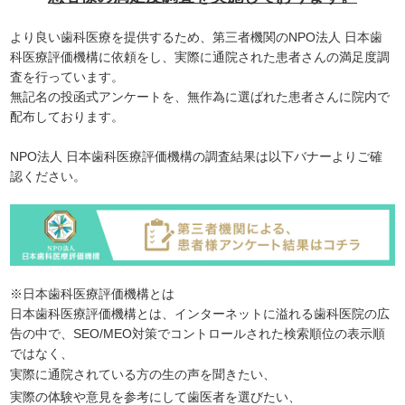
より良い歯科医療を提供するため、第三者機関のNPO法人 日本歯
科医療評価機構に依頼をし、実際に通院された患者さんの満足度調
査を行っています。
無記名の投函式アンケートを、無作為に選ばれた患者さんに院内で
配布しております。
NPO法人 日本歯科医療評価機構の調査結果は以下バナーよりご確
認ください。
※日本歯科医療評価機構とは
日本歯科医療評価機構とは、インターネットに溢れる歯科医院の広
告の中で、SEO/MEO対策でコントロールされた検索順位の表示順
ではなく、
実際に通院されている方の生の声を聞きたい、
実際の体験や意見を参考にして歯医者を選びたい、