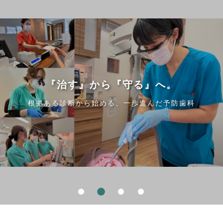
『治す』から『守る』へ。
『治す』から『守る』へ。
『治す』から『守る』へ。
『治す』から『守る』へ。
根拠ある診断から始める、一歩進んだ予防歯科
根拠ある診断から始める、一歩進んだ予防歯科
根拠ある診断から始める、一歩進んだ予防歯科
根拠ある診断から始める、一歩進んだ予防歯科