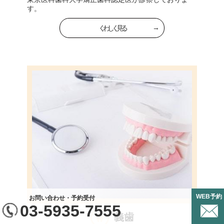
す。
くわしく見る
WEB予約
お問い合わせ・予約受付
03-5935-7555
義歯