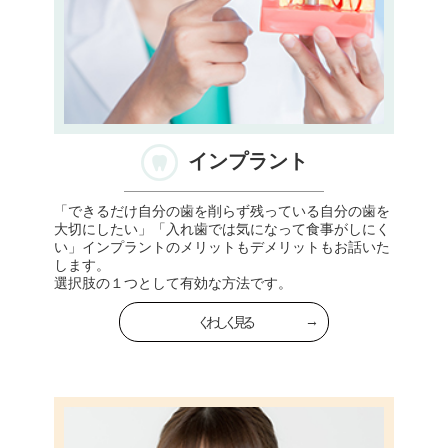
インプラント
「できるだけ自分の歯を削らず残っている自分の歯を
大切にしたい」「入れ歯では気になって食事がしにく
い」インプラントのメリットもデメリットもお話いた
します。
選択肢の１つとして有効な方法です。
くわしく見る