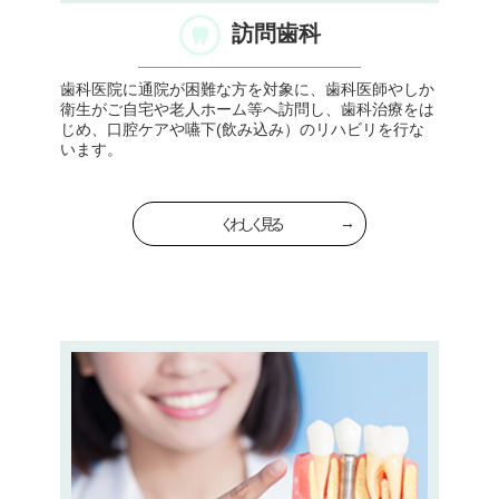
訪問歯科
歯科医院に通院が困難な方を対象に、歯科医師やしか
衛生がご自宅や老人ホーム等へ訪問し、歯科治療をは
じめ、口腔ケアや嚥下(飲み込み）のリハビリを行な
います。
くわしく見る