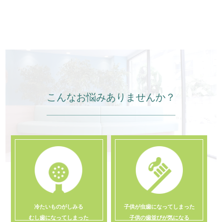
こんなお悩みありませんか？
冷たいものがしみる
子供が虫歯になってしまった
むし歯になってしまった
子供の歯並びが気になる