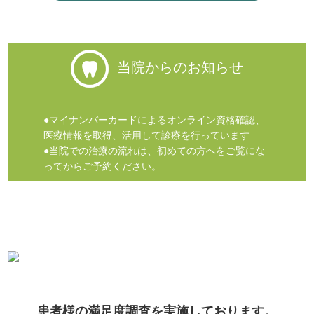
当院からのお知らせ
●マイナンバーカードによるオンライン資格確認、
医療情報を取得、活用して診療を行っています
●当院での治療の流れは、初めての方へをご覧にな
ってからご予約ください。
患者様の満足度調査を実施しております。