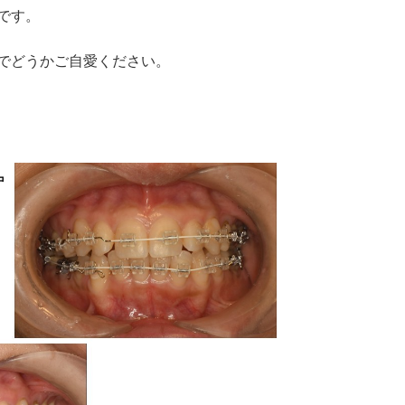
です。
でどうかご自愛ください。