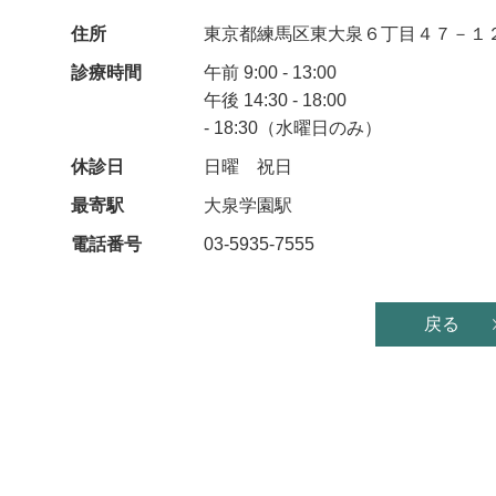
住所
東京都練馬区東大泉６丁目４７－１
診療時間
午前 9:00 - 13:00
午後 14:30 - 18:00
- 18:30（水曜日のみ）
休診日
日曜 祝日
最寄駅
大泉学園駅
電話番号
03-5935-7555
戻る