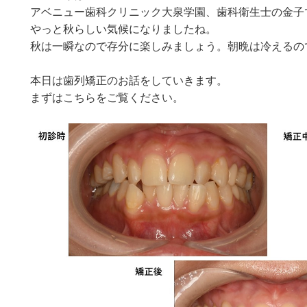
アベニュー歯科クリニック大泉学園、歯科衛生士の金子
やっと秋らしい気候になりましたね。
秋は一瞬なので存分に楽しみましょう。朝晩は冷えるの
本日は歯列矯正のお話をしていきます。
まずはこちらをご覧ください。