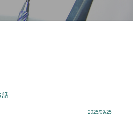
お話
2025/09/25