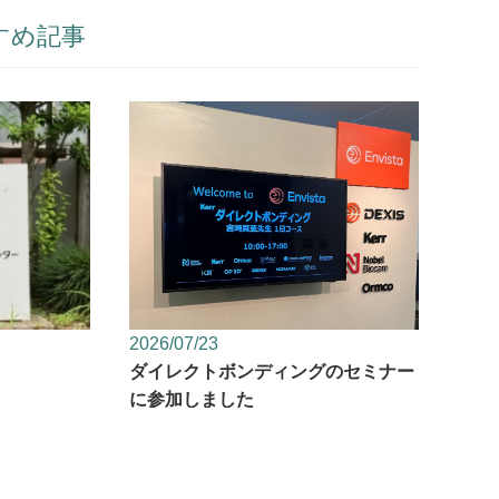
すめ記事
2026/07/23
ダイレクトボンディングのセミナー
に参加しました