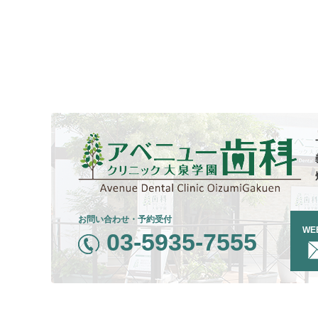
お問い合わせ・予約受付
WE
03-5935-7555