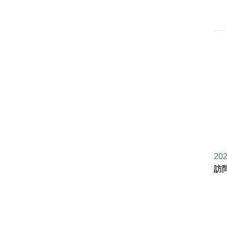
202
訪