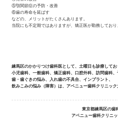
⑤顎関節症の予防・改善
⑥歯の寿命を延ばす
などの、メリットがたくさんあります。
当院にも不定期ではありますが、矯正医が勤務しており
練馬区のかかりつけ歯科医として、土曜日も診療してお
小児歯科、一般歯科、矯正歯科、口腔外科、訪問歯科、
歯・歯ぐきの悩み、入れ歯の不具合、インプラント、
飲みこみの悩み（障害）は、アベニュー歯科クリニック
東京都練馬区の歯
アベニュー歯科クリニッ