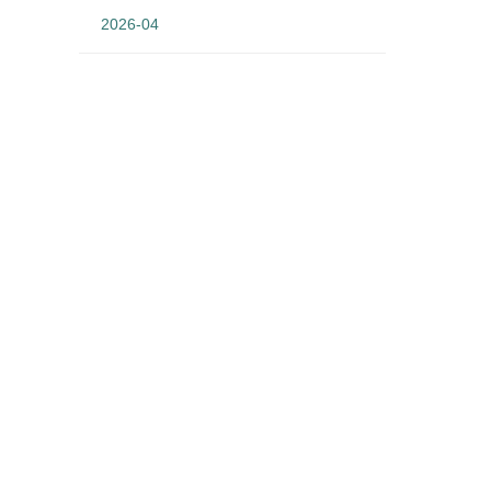
2026-04