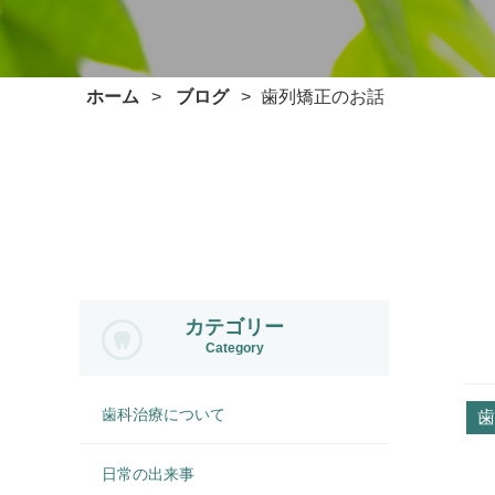
ホーム
ブログ
歯列矯正のお話
カテゴリー
Category
歯科治療について
歯
日常の出来事