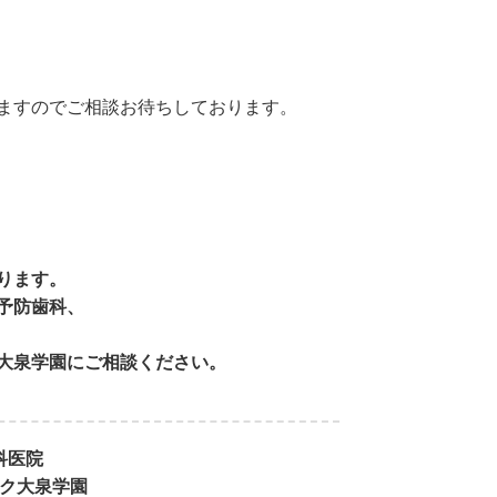
ますのでご相談お待ちしております。
ります。
予防歯科、
大泉学園にご相談ください。
科医院
ク大泉学園