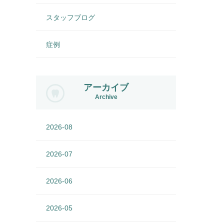
スタッフブログ
症例
アーカイブ
Archive
2026-08
2026-07
2026-06
2026-05