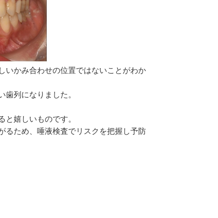
しいかみ合わせの位置ではないことがわか
い歯列になりました。
ると嬉しいものです。
がるため、唾液検査でリスクを把握し予防