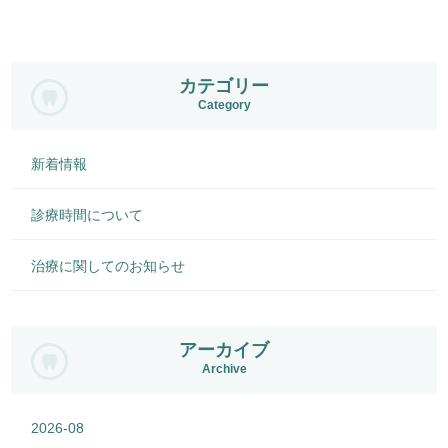
カテゴリー
Category
新着情報
診療時間について
治療に関してのお知らせ
アーカイブ
Archive
2026-08