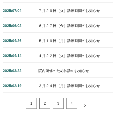
2025/07/04
７月２９日（火）診療時間のお知らせ
2025/06/02
６月２７日（金）診療時間のお知らせ
2025/04/26
５月１９日（月）診療時間のお知らせ
2025/04/14
４月２２日（火）診療時間のお知らせ
2025/03/22
院内研修のため休診のお知らせ
2025/02/19
３月２４日（月）診療時間のお知らせ
1
2
3
4