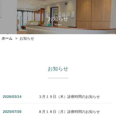
お知らせ
News
ホーム
お知らせ
お知らせ
2026/03/14
３月１９日（木）診療時間のお知らせ
2025/07/30
８月１８日（月）診療時間のお知らせ