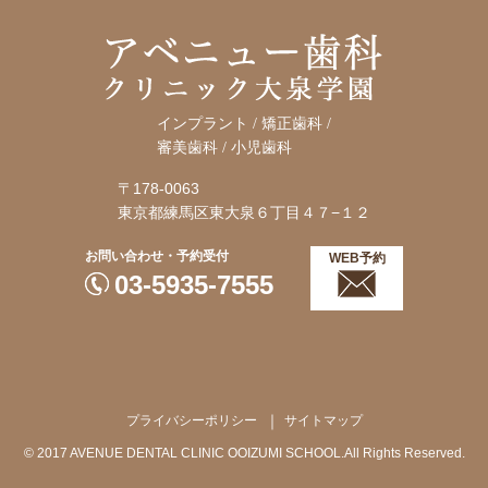
インプラント / 矯正歯科 /
審美歯科 / 小児歯科
〒178-0063
東京都練馬区東大泉６丁目４７−１２
お問い合わせ・予約受付
WEB予約
03-5935-7555
プライバシーポリシー
サイトマップ
© 2017 AVENUE DENTAL CLINIC OOIZUMI SCHOOL.All Rights Reserved.