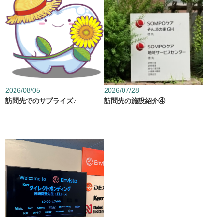
2026/08/05
2026/07/28
訪問先でのサプライズ♪
訪問先の施設紹介④