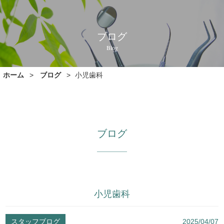
ブログ
Blog
ホーム
ブログ
小児歯科
ブログ
小児歯科
スタッフブログ
2025/04/07