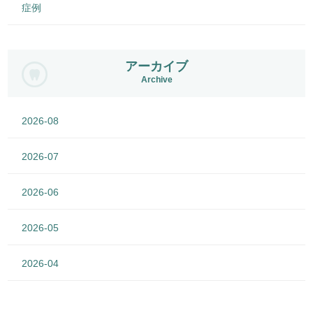
症例
アーカイブ
Archive
2026-08
2026-07
2026-06
2026-05
2026-04