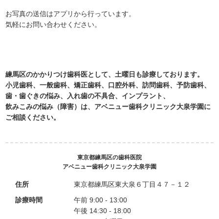
お写真の送信はアプリから行っています。
気軽にお問い合わせください。
練馬区のかかりつけ歯科医として、土曜日も診療しております。
小児歯科、一般歯科、矯正歯科、口腔外科、訪問歯科、予防歯科、
歯・歯ぐきの悩み、入れ歯の不具合、インプラント、
飲みこみの悩み（障害）は、アベニュー歯科クリニック大泉学園に
ご相談ください。
東京都練馬区の歯科医院
アベニュー歯科クリニック大泉学園
住所
東京都練馬区東大泉６丁目４７－１２
診療時間
午前 9:00 - 13:00
午後 14:30 - 18:00