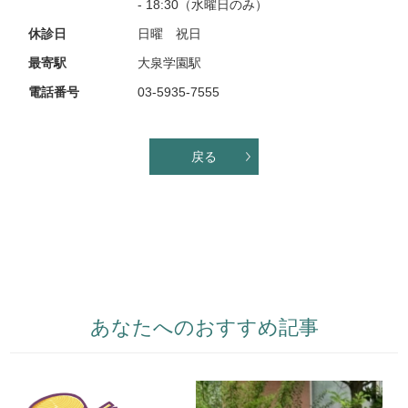
- 18:30（水曜日のみ）
休診日
日曜 祝日
最寄駅
大泉学園駅
電話番号
03-5935-7555
戻る
あなたへのおすすめ記事