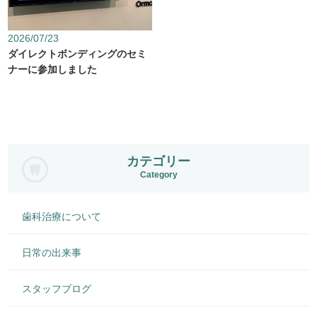
2026/07/23
ダイレクトボンディングのセミ
ナーに参加しました
カテゴリー
Category
歯科治療について
日常の出来事
スタッフブログ