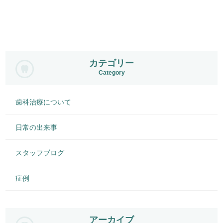
カテゴリー
Category
歯科治療について
日常の出来事
スタッフブログ
症例
アーカイブ