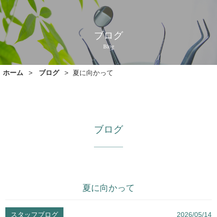
ブログ
Blog
ホーム
ブログ
夏に向かって
ブログ
夏に向かって
スタッフブログ
2026/05/14