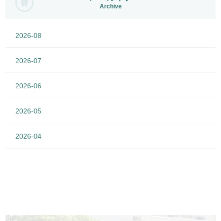
Archive
2026-08
2026-07
2026-06
2026-05
2026-04