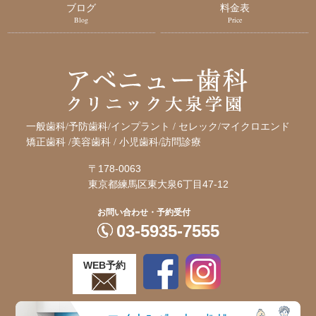
ブログ
料金表
Blog
Price
一般歯科/予防歯科/インプラント / セレック/マイクロエンド
矯正歯科 /
美容歯科 / 小児歯科/訪問診療
〒178-0063
東京都練馬区東大泉6丁目47-12
お問い合わせ・予約受付
03-5935-7555
WEB予約