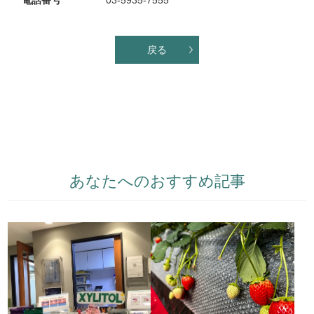
電話番号
03-5935-7555
戻る
あなたへのおすすめ記事