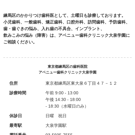
練馬区のかかりつけ歯科医として、土曜日も診療しております。
小児歯科、一般歯科、矯正歯科、口腔外科、訪問歯科、予防歯科、
歯・歯ぐきの悩み、入れ歯の不具合、インプラント、
飲みこみの悩み（障害）は、アベニュー歯科クリニック大泉学園に
ご相談ください。
東京都練馬区の歯科医院
アベニュー歯科クリニック大泉学園
住所
東京都練馬区東大泉６丁目４７－１２
診療時間
午前 9:00 - 13:00
午後 14:30 - 18:00
- 18:30（水曜日のみ）
休診日
日曜 祝日
最寄駅
大泉学園駅