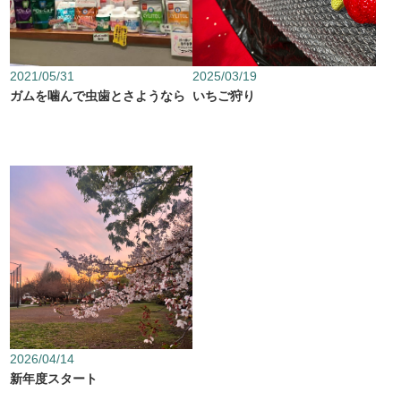
2021/05/31
2025/03/19
ガムを噛んで虫歯とさようなら
いちご狩り
2026/04/14
新年度スタート