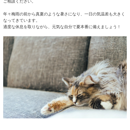
ご相談ください。
年々梅雨の前から真夏のような暑さになり、一日の気温差も大きく
なってきています。
適度な休息を取りながら、元気な自分で夏本番に備えましょう！